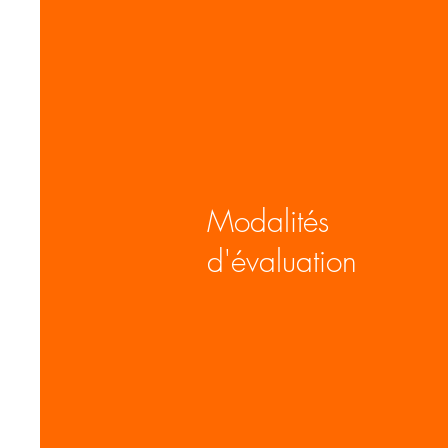
Modalités
d'évaluation