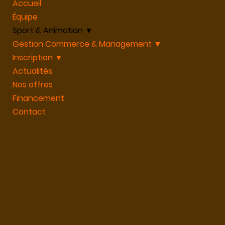
Accueil
Équipe
Sport & Animation ▼
Gestion Commerce & Management ▼
Inscription ▼
Actualités
Nos offres
Financement
Contact