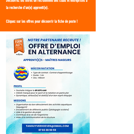
Découvrez les offres de recrutement des clubs et entreprises à
la recherche d'un(e) apprenti(e).
Cliquez sur les offres pour découvrir la fiche de poste !